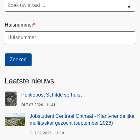
▼
Huisnummer
Laatste nieuws
Politiepost Schilde verhuist
Di 7.07.2026 - 11:41
Jobstudent Centraal Onthaal - Klantvriendelijke
multitasker gezocht (september 2026)
Di 7.07.2026 - 11:10