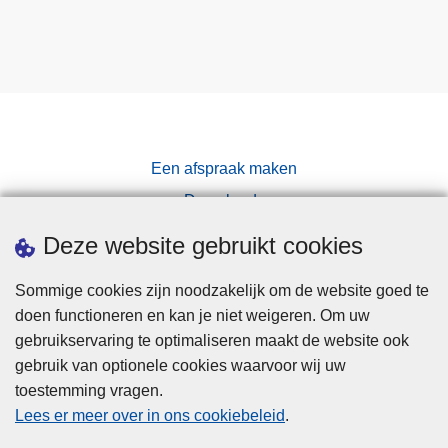
Een afspraak maken
Downloads
Pers
Deze website gebruikt cookies
Sommige cookies zijn noodzakelijk om de website goed te
doen functioneren en kan je niet weigeren. Om uw
gebruikservaring te optimaliseren maakt de website ook
gebruik van optionele cookies waarvoor wij uw
toestemming vragen.
Disclaimer
Lees er meer over in ons cookiebeleid
.
Privacy