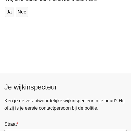
Ja
Nee
Je wijkinspecteur
Ken je de verantwoordelijke wijkinspecteur in je buurt? Hij
of zij is je eerste contactpersoon bij de politie.
Straat