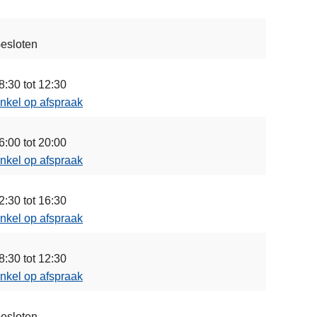
esloten
8:30 tot 12:30
nkel op afspraak
6:00 tot 20:00
nkel op afspraak
2:30 tot 16:30
nkel op afspraak
8:30 tot 12:30
nkel op afspraak
esloten