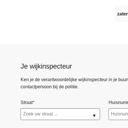
zater
Je wijkinspecteur
Ken je de verantwoordelijke wijkinspecteur in je buurt? 
contactpersoon bij de politie.
Straat
Huisnum
▼