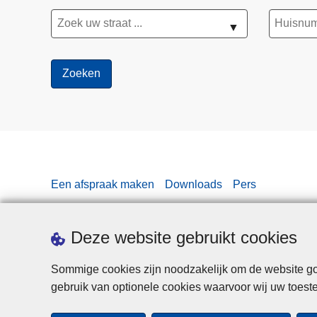
▼
Een afspraak maken
Downloads
Pers
Deze website gebruikt cookies
Sommige cookies zijn noodzakelijk om de website goe
gebruik van optionele cookies waarvoor wij uw toes