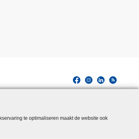
kservaring te optimaliseren maakt de website ook