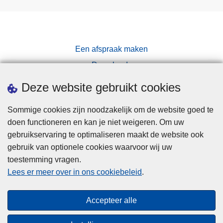
Een afspraak maken
Downloads
Pers
Deze website gebruikt cookies
Sommige cookies zijn noodzakelijk om de website goed te
doen functioneren en kan je niet weigeren. Om uw
gebruikservaring te optimaliseren maakt de website ook
gebruik van optionele cookies waarvoor wij uw
toestemming vragen.
Disclaimer
Lees er meer over in ons cookiebeleid
.
Privacy
Cookies
Accepteer alle
Toegankelijkheid