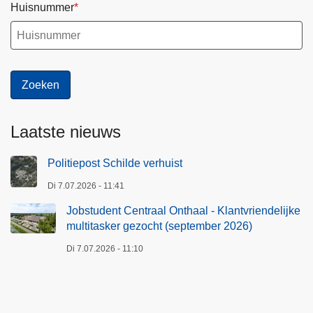
Huisnummer
Laatste nieuws
Politiepost Schilde verhuist
Di 7.07.2026 - 11:41
Jobstudent Centraal Onthaal - Klantvriendelijke
multitasker gezocht (september 2026)
Di 7.07.2026 - 11:10