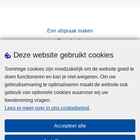
Een afspraak maken
Downloads
Pers
Deze website gebruikt cookies
Sommige cookies zijn noodzakelijk om de website goed te
doen functioneren en kan je niet weigeren. Om uw
gebruikservaring te optimaliseren maakt de website ook
gebruik van optionele cookies waarvoor wij uw
toestemming vragen.
Disclaimer
Lees er meer over in ons cookiebeleid
.
Privacy
Cookies
Accepteer alle
Toegankelijkheid