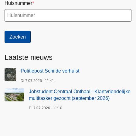
Huisnummer
Laatste nieuws
Politiepost Schilde verhuist
Di 7.07.2026 - 11:41
Jobstudent Centraal Onthaal - Klantvriendelijke
multitasker gezocht (september 2026)
Di 7.07.2026 - 11:10