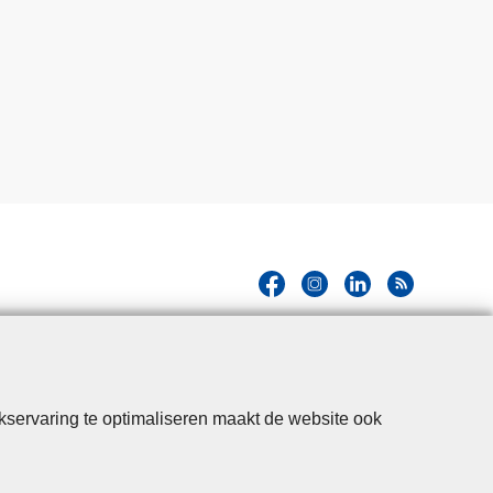
kservaring te optimaliseren maakt de website ook