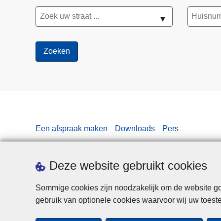
▼
Een afspraak maken
Downloads
Pers
Deze website gebruikt cookies
Sommige cookies zijn noodzakelijk om de website goe
gebruik van optionele cookies waarvoor wij uw toes