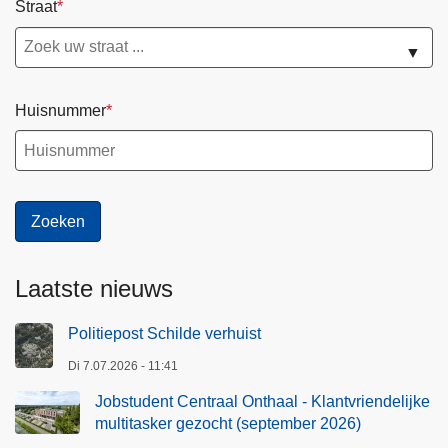
Straat
▼
Huisnummer
Laatste nieuws
Politiepost Schilde verhuist
Di 7.07.2026 - 11:41
Jobstudent Centraal Onthaal - Klantvriendelijke
multitasker gezocht (september 2026)