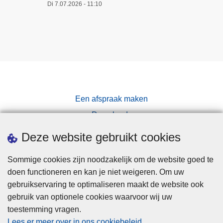
Di 7.07.2026 - 11:10
Een afspraak maken
Downloads
Pers
Deze website gebruikt cookies
Sommige cookies zijn noodzakelijk om de website goed te
doen functioneren en kan je niet weigeren. Om uw
gebruikservaring te optimaliseren maakt de website ook
gebruik van optionele cookies waarvoor wij uw
toestemming vragen.
Disclaimer
Lees er meer over in ons cookiebeleid
.