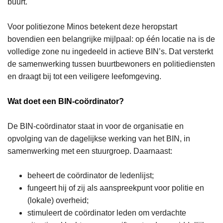
buurt.
Voor politiezone Minos betekent deze heropstart
bovendien een belangrijke mijlpaal: op één locatie na is de
volledige zone nu ingedeeld in actieve BIN’s. Dat versterkt
de samenwerking tussen buurtbewoners en politiediensten
en draagt bij tot een veiligere leefomgeving.
Wat doet een BIN‑coördinator?
De BIN‑coördinator staat in voor de organisatie en
opvolging van de dagelijkse werking van het BIN, in
samenwerking met een stuurgroep. Daarnaast:
beheert de coördinator de ledenlijst;
fungeert hij of zij als aanspreekpunt voor politie en
(lokale) overheid;
stimuleert de coördinator leden om verdachte