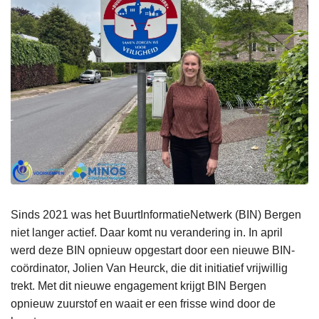
Sinds 2021 was het BuurtInformatieNetwerk (BIN) Bergen
niet langer actief. Daar komt nu verandering in. In april
werd deze BIN opnieuw opgestart door een nieuwe BIN-
coördinator, Jolien Van Heurck, die dit initiatief vrijwillig
trekt. Met dit nieuwe engagement krijgt BIN Bergen
opnieuw zuurstof en waait er een frisse wind door de