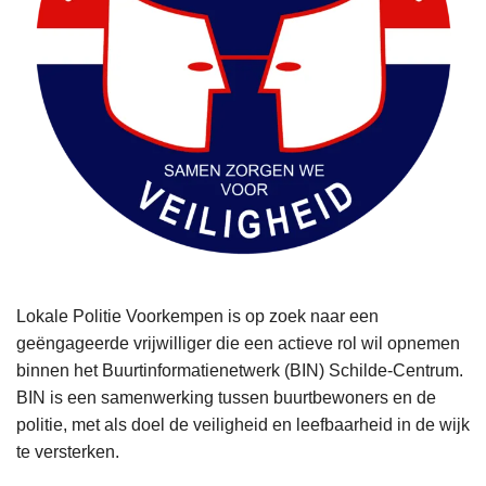
Lokale Politie Voorkempen is op zoek naar een
geëngageerde vrijwilliger die een actieve rol wil opnemen
binnen het Buurtinformatienetwerk (BIN) Schilde‑Centrum.
BIN is een samenwerking tussen buurtbewoners en de
politie, met als doel de veiligheid en leefbaarheid in de wijk
te versterken.