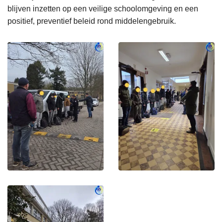
blijven inzetten op een veilige schoolomgeving en een
positief, preventief beleid rond middelengebruik.