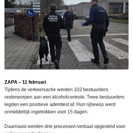
ZAPA – 11 februari
Tijdens de verkeersactie werden 102 bestuurders
onderworpen aan een alcoholcontrole. Twee bestuurders
legden een positieve ademtest af. Hun rijbewijs werd
onmiddellijk ingetrokken voor 15 dagen.
Daarnaast werden drie processen-verbaal opgesteld voor