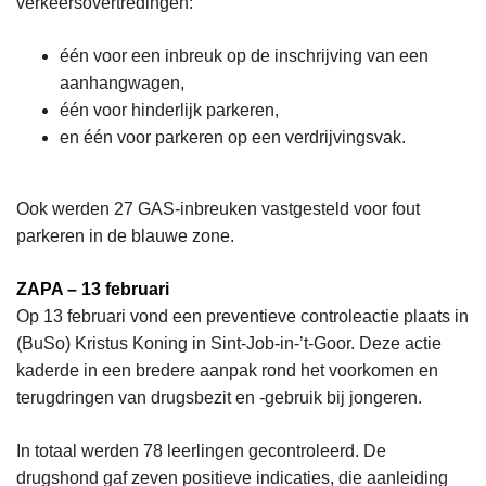
verkeersovertredingen:
één voor een inbreuk op de inschrijving van een
aanhangwagen,
één voor hinderlijk parkeren,
en één voor parkeren op een verdrijvingsvak.
Ook werden 27 GAS-inbreuken vastgesteld voor fout
parkeren in de blauwe zone.
ZAPA – 13 februari
Op 13 februari vond een preventieve controleactie plaats in
(BuSo) Kristus Koning in Sint-Job-in-’t-Goor. Deze actie
kaderde in een bredere aanpak rond het voorkomen en
terugdringen van drugsbezit en -gebruik bij jongeren.
In totaal werden 78 leerlingen gecontroleerd. De
drugshond gaf zeven positieve indicaties, die aanleiding