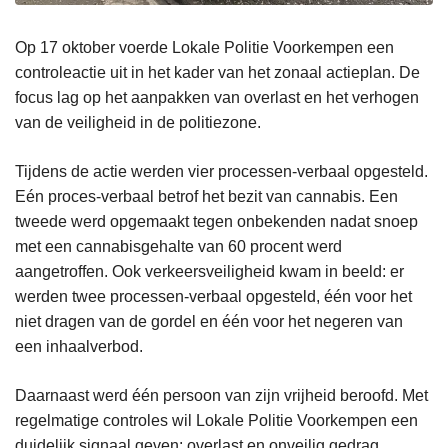
Op 17 oktober voerde Lokale Politie Voorkempen een
controleactie uit in het kader van het zonaal actieplan. De
focus lag op het aanpakken van overlast en het verhogen
van de veiligheid in de politiezone.
Tijdens de actie werden vier processen-verbaal opgesteld.
Eén proces-verbaal betrof het bezit van cannabis. Een
tweede werd opgemaakt tegen onbekenden nadat snoep
met een cannabisgehalte van 60 procent werd
aangetroffen. Ook verkeersveiligheid kwam in beeld: er
werden twee processen-verbaal opgesteld, één voor het
niet dragen van de gordel en één voor het negeren van
een inhaalverbod.
Daarnaast werd één persoon van zijn vrijheid beroofd. Met
regelmatige controles wil Lokale Politie Voorkempen een
duidelijk signaal geven: overlast en onveilig gedrag