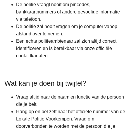
De politie vraagt nooit om pincodes,
bankkaartnummers of andere gevoelige informatie
via telefoon.
De politie zal nooit vragen om je computer vanop
afstand over te nemen.
Een echte politieambtenaar zal zich altijd correct
identificeren en is bereikbaar via onze officiële
contactkanalen.
Wat kan je doen bij twijfel?
Vraag altijd naar de naam en functie van de persoon
die je belt.
Hang op en bel zelf naar het officiële nummer van de
Lokale Politie Voorkempen. Vraag om
doorverbonden te worden met de persoon die je