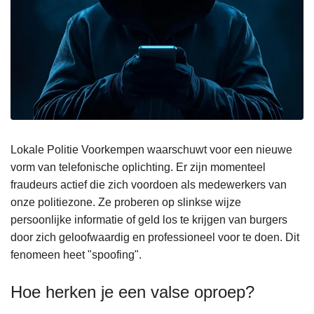
Lokale Politie Voorkempen waarschuwt voor een nieuwe
vorm van telefonische oplichting. Er zijn momenteel
fraudeurs actief die zich voordoen als medewerkers van
onze politiezone. Ze proberen op slinkse wijze
persoonlijke informatie of geld los te krijgen van burgers
door zich geloofwaardig en professioneel voor te doen. Dit
fenomeen heet "spoofing".
Hoe herken je een valse oproep?