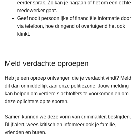
eerder sprak. Zo kan je nagaan of het om een echte
medewerker gaat.
Geef nooit persoonlijke of financiële informatie door
via telefoon, hoe dringend of overtuigend het ook
klinkt.
Meld verdachte oproepen
Heb je een oproep ontvangen die je verdacht vindt? Meld
dit dan onmiddellijk aan onze politiezone. Jouw melding
kan helpen om verdere slachtoffers te voorkomen en om
deze oplichters op te sporen.
Samen kunnen we deze vorm van criminaliteit bestrijden.
Blijf alert, wees kritisch en informeer ook je familie,
vrienden en buren.