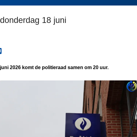
 donderdag 18 juni
uni 2026 komt de politieraad samen om 20 uur.