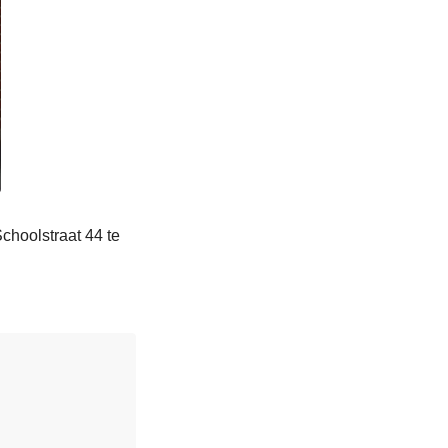
choolstraat 44 te