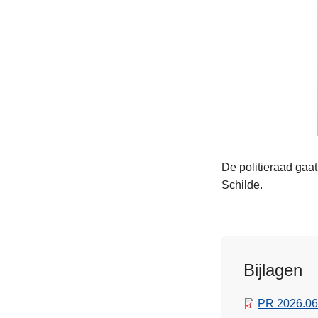
De politieraad gaa
Schilde.
Bijlagen
PR 2026.06.