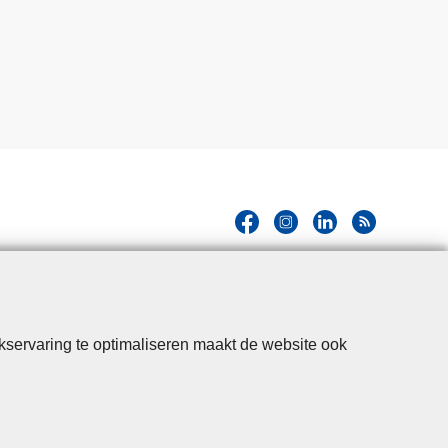
kservaring te optimaliseren maakt de website ook