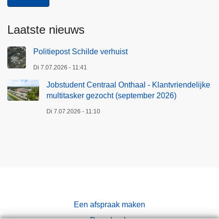
Laatste nieuws
Politiepost Schilde verhuist
Di 7.07.2026 - 11:41
Jobstudent Centraal Onthaal - Klantvriendelijke
multitasker gezocht (september 2026)
Di 7.07.2026 - 11:10
Een afspraak maken