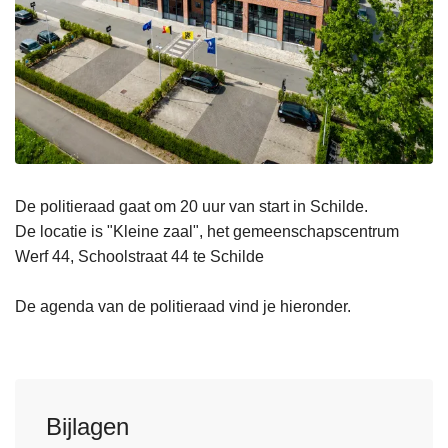
De politieraad gaat om 20 uur van start in Schilde.
De locatie is "Kleine zaal", het gemeenschapscentrum
Werf 44, Schoolstraat 44 te Schilde
De agenda van de politieraad vind je hieronder.
Bijlagen