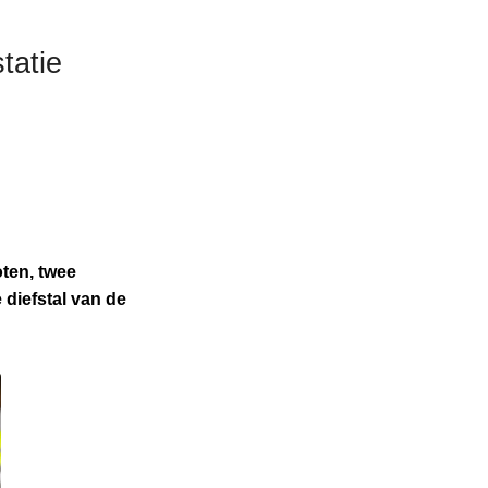
tatie
ten, twee
diefstal van de