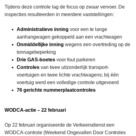
Tijdens deze controle lag de focus op zwaar vervoer. De
inspecties resulteerden in meerdere vaststellingen:
Administratieve inning
voor een te lange
aanhangwagen gekoppeld aan een vrachtwagen
Onmiddellijke inning
wegens een overtreding op de
tonnagebeperking
Drie GAS-boetes
voor fout parkeren
Controles
van twee uitzonderlijk transport-
voertuigen en twee lichte vrachtwagens; bij één
voertuig werd een volledige controle uitgevoerd
76 gerichte nummerplaatcontroles
WODCA-actie – 22 februari
Op 22 februari organiseerde de Verkeersdienst een
WODCA-controle (Weekend Ongevallen Door Controles