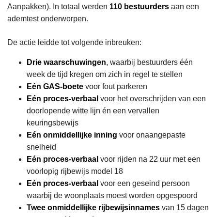
Aanpakken). In totaal werden
110 bestuurders
aan een
ademtest onderworpen.
De actie leidde tot volgende inbreuken:
Drie waarschuwingen
, waarbij bestuurders één
week de tijd kregen om zich in regel te stellen
Eén GAS-boete
voor fout parkeren
Eén proces-verbaal
voor het overschrijden van een
doorlopende witte lijn én een vervallen
keuringsbewijs
Eén onmiddellijke inning
voor onaangepaste
snelheid
Eén proces-verbaal
voor rijden na 22 uur met een
voorlopig rijbewijs model 18
Eén proces-verbaal
voor een geseind persoon
waarbij de woonplaats moest worden opgespoord
Twee onmiddellijke rijbewijsinnames
van 15 dagen