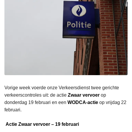
Vorige week voerde onze Verkeersdienst twee gerichte
verkeerscontroles uit: de actie
Zwaar vervoer
op
donderdag 19 februari en een
WODCA-actie
op vrijdag 22
februari.
Actie Zwaar vervoer – 19 februari