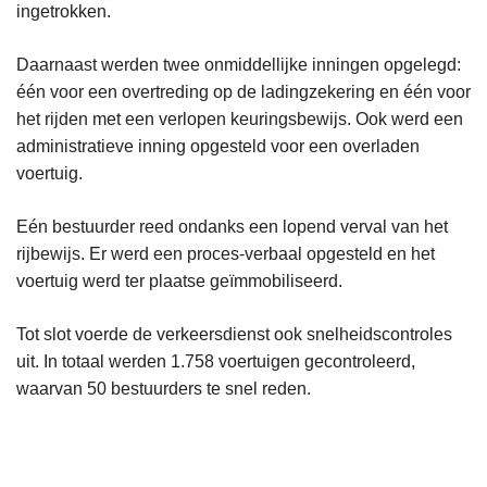
ingetrokken.
Daarnaast werden twee onmiddellijke inningen opgelegd:
één voor een overtreding op de ladingzekering en één voor
het rijden met een verlopen keuringsbewijs. Ook werd een
administratieve inning opgesteld voor een overladen
voertuig.
Eén bestuurder reed ondanks een lopend verval van het
rijbewijs. Er werd een proces-verbaal opgesteld en het
voertuig werd ter plaatse geïmmobiliseerd.
Tot slot voerde de verkeersdienst ook snelheidscontroles
uit. In totaal werden 1.758 voertuigen gecontroleerd,
waarvan 50 bestuurders te snel reden.
L