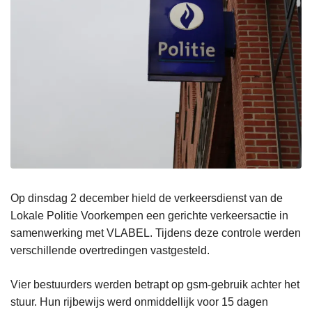
Op dinsdag 2 december hield de verkeersdienst van de
Lokale Politie Voorkempen een gerichte verkeersactie in
samenwerking met VLABEL. Tijdens deze controle werden
verschillende overtredingen vastgesteld.
Vier bestuurders werden betrapt op gsm-gebruik achter het
stuur. Hun rijbewijs werd onmiddellijk voor 15 dagen