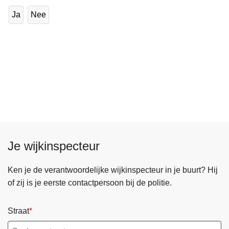
Ja
Nee
Je wijkinspecteur
Ken je de verantwoordelijke wijkinspecteur in je buurt? Hij
of zij is je eerste contactpersoon bij de politie.
Straat