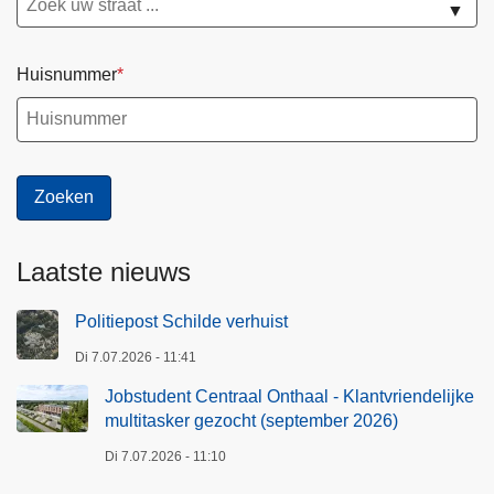
▼
Huisnummer
Laatste nieuws
Politiepost Schilde verhuist
Di 7.07.2026 - 11:41
Jobstudent Centraal Onthaal - Klantvriendelijke
multitasker gezocht (september 2026)
Di 7.07.2026 - 11:10