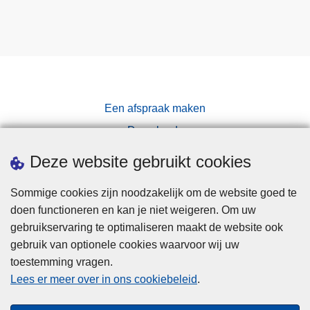
Een afspraak maken
Downloads
Pers
Deze website gebruikt cookies
Sommige cookies zijn noodzakelijk om de website goed te
doen functioneren en kan je niet weigeren. Om uw
gebruikservaring te optimaliseren maakt de website ook
gebruik van optionele cookies waarvoor wij uw
toestemming vragen.
Disclaimer
Lees er meer over in ons cookiebeleid
.
Privacy
Cookies