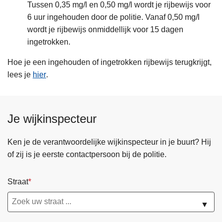
Tussen 0,35 mg/l en 0,50 mg/l wordt je rijbewijs voor
6 uur ingehouden door de politie. Vanaf 0,50 mg/l
wordt je rijbewijs onmiddellijk voor 15 dagen
ingetrokken.
Hoe je een ingehouden of ingetrokken rijbewijs terugkrijgt,
lees je
hier
.
Je wijkinspecteur
Ken je de verantwoordelijke wijkinspecteur in je buurt? Hij
of zij is je eerste contactpersoon bij de politie.
Straat
▼