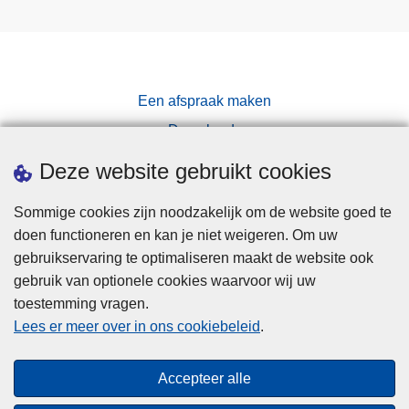
Een afspraak maken
Downloads
Pers
Deze website gebruikt cookies
Sommige cookies zijn noodzakelijk om de website goed te
doen functioneren en kan je niet weigeren. Om uw
gebruikservaring te optimaliseren maakt de website ook
gebruik van optionele cookies waarvoor wij uw
toestemming vragen.
Disclaimer
Lees er meer over in ons cookiebeleid
.
Privacy
Cookies
Accepteer alle
Toegankelijkheid