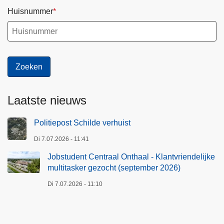
Huisnummer
Laatste nieuws
Politiepost Schilde verhuist
Di 7.07.2026 - 11:41
Jobstudent Centraal Onthaal - Klantvriendelijke
multitasker gezocht (september 2026)
Di 7.07.2026 - 11:10