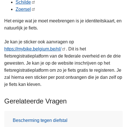
Schilde
Zoersel
Het enige wat je moet meebrengen is je identiteitskaart, en
natuurlijk je fiets.
Je kan je sticker ook aanvragen op
https://mybike.belgium.be/nl/
. Dit is het
fietsregistratieplatform van de federale overheid en de drie
gewesten. Je kan je op de website inschrijven op het
fietsregistratieplatform om zo je fiets gratis te registeren. Je
zal hierna een sticker per post ontvangen die je dan zelf op
je fiets kan kleven.
Gerelateerde Vragen
Bescherming tegen diefstal