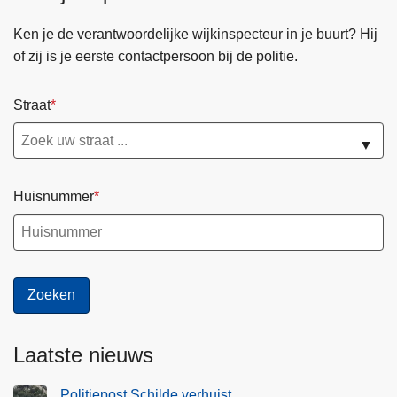
Ken je de verantwoordelijke wijkinspecteur in je buurt? Hij
of zij is je eerste contactpersoon bij de politie.
Straat
▼
Huisnummer
Laatste nieuws
Politiepost Schilde verhuist