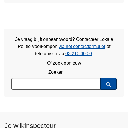
Je vraag blijft onbeantwoord? Contacteer Lokale
Politie Voorkempen
via het contactformulier
of
telefonisch via
03 210 40 00
.
Of zoek opnieuw
Zoeken
Je wijkinspecteur