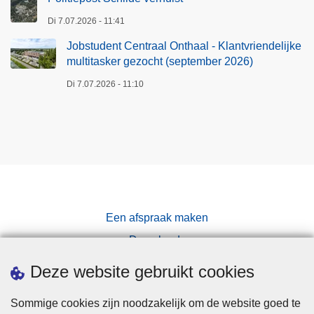
Di 7.07.2026 - 11:41
Jobstudent Centraal Onthaal - Klantvriendelijke
multitasker gezocht (september 2026)
Di 7.07.2026 - 11:10
Een afspraak maken
Downloads
Pers
Deze website gebruikt cookies
Sommige cookies zijn noodzakelijk om de website goed te