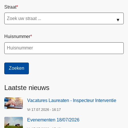
Straat
▼
Huisnummer
Laatste nieuws
Vacatures Laureaten - Inspecteur Interventie
Vr 17.07.2026 - 16:17
Evenementen 18/07/2026