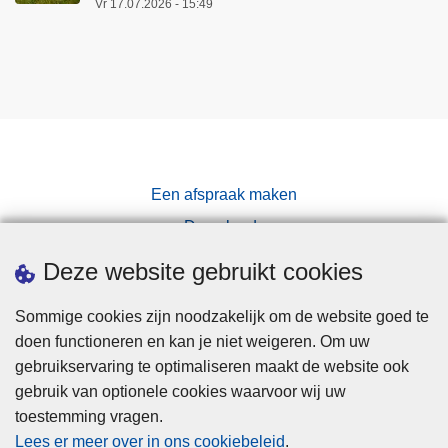
Vr 17.07.2026 - 15:49
Een afspraak maken
Downloads
Pers
Deze website gebruikt cookies
Sommige cookies zijn noodzakelijk om de website goed te
doen functioneren en kan je niet weigeren. Om uw
gebruikservaring te optimaliseren maakt de website ook
gebruik van optionele cookies waarvoor wij uw
toestemming vragen.
Disclaimer
Lees er meer over in ons cookiebeleid
.