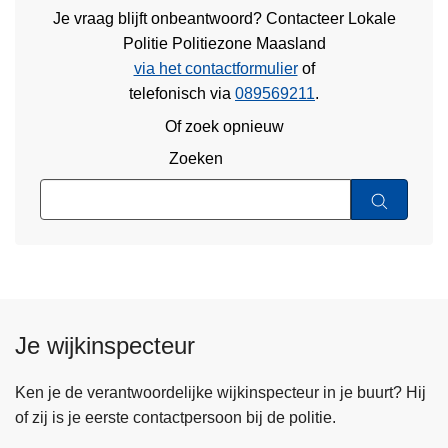
Je vraag blijft onbeantwoord? Contacteer Lokale
Politie Politiezone Maasland
via het contactformulier
of
telefonisch via
089569211
.
Of zoek opnieuw
Zoeken
Je wijkinspecteur
Ken je de verantwoordelijke wijkinspecteur in je buurt? Hij
of zij is je eerste contactpersoon bij de politie.