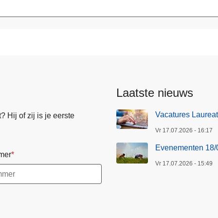
Laatste nieuws
Vacatures Laureate
Hij of zij is je eerste
Vr 17.07.2026 - 16:17
Evenementen 18/
mer
Vr 17.07.2026 - 15:49