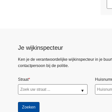
Je wijkinspecteur
Ken je de verantwoordelijke wijkinspecteur in je buurt? 
contactpersoon bij de politie.
Straat
Huisnum
▼