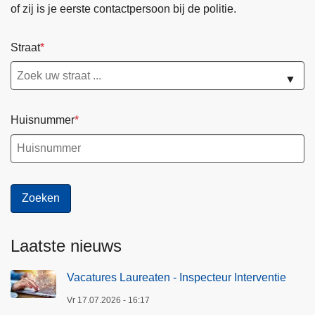
of zij is je eerste contactpersoon bij de politie.
Straat
▼
Huisnummer
Laatste nieuws
Vacatures Laureaten - Inspecteur Interventie
Vr 17.07.2026 - 16:17