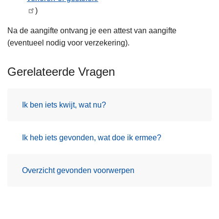
)
Na de aangifte ontvang je een attest van aangifte
(eventueel nodig voor verzekering).
Gerelateerde Vragen
Ik ben iets kwijt, wat nu?
Ik heb iets gevonden, wat doe ik ermee?
Overzicht gevonden voorwerpen