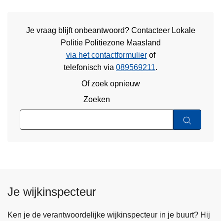
Je vraag blijft onbeantwoord? Contacteer Lokale
Politie Politiezone Maasland
via het contactformulier
of
telefonisch via
089569211
.
Of zoek opnieuw
Zoeken
Je wijkinspecteur
Ken je de verantwoordelijke wijkinspecteur in je buurt? Hij