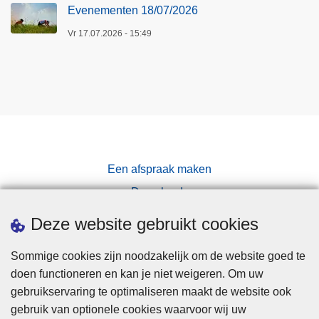
Evenementen 18/07/2026
Vr 17.07.2026 - 15:49
Een afspraak maken
Downloads
Pers
Deze website gebruikt cookies
Sommige cookies zijn noodzakelijk om de website goed te
doen functioneren en kan je niet weigeren. Om uw
gebruikservaring te optimaliseren maakt de website ook
gebruik van optionele cookies waarvoor wij uw