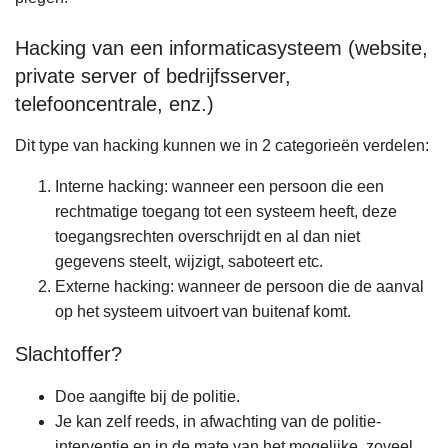
Hacking van een informaticasysteem (website,
private server of bedrijfsserver,
telefooncentrale, enz.)
Dit type van hacking kunnen we in 2 categorieën verdelen:
Interne hacking: wanneer een persoon die een
rechtmatige toegang tot een systeem heeft, deze
toegangsrechten overschrijdt en al dan niet
gegevens steelt, wijzigt, saboteert etc.
Externe hacking: wanneer de persoon die de aanval
op het systeem uitvoert van buitenaf komt.
Slachtoffer?
Doe aangifte bij de politie.
Je kan zelf reeds, in afwachting van de politie-
interventie en in de mate van het mogelijke, zoveel