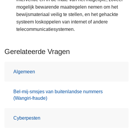
mogelijk bewarende maatregelen nemen om het
bewijsmateriaal veilig te stellen, en het gehackte
systeem loskoppelen van internet of andere
telecommunicatiesystemen.
Gerelateerde Vragen
Algemeen
Bel-mij-smsjes van buitenlandse nummers
(Wangiri-fraude)
Cyberpesten