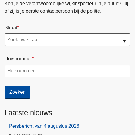
Ken je de verantwoordelijke wijkinspecteur in je buurt? Hij
of zij is je eerste contactpersoon bij de politie.
Straat
▼
Huisnummer
Laatste nieuws
Persbericht van 4 augustus 2026