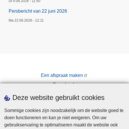
Di 4.08.2026 - 11:50
Persbericht van 22 juni 2026
Ma 22.06.2026 - 12:11
Een afspraak maken
Downloads
Pers
Deze website gebruikt cookies
Sommige cookies zijn noodzakelijk om de website goed te
doen functioneren en kan je niet weigeren. Om uw
gebruikservaring te optimaliseren maakt de website ook