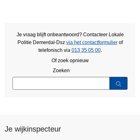
Je vraag blijft onbeantwoord? Contacteer Lokale
Politie Demerdal-Dsz
via het contactformulier
of
telefonisch via
013 35 05 00
.
Of zoek opnieuw
Zoeken
Je wijkinspecteur