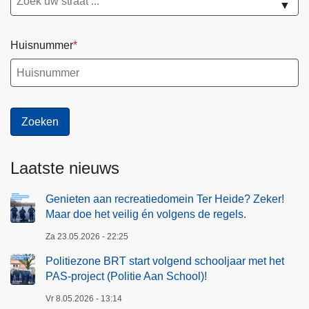
▼
Huisnummer
Laatste nieuws
Genieten aan recreatiedomein Ter Heide? Zeker!
Maar doe het veilig én volgens de regels.
Za 23.05.2026 - 22:25
Politiezone BRT start volgend schooljaar met het
PAS-project (Politie Aan School)!
Vr 8.05.2026 - 13:14