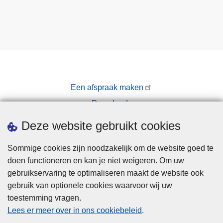
Een afspraak maken
Downloads
Pers
Deze website gebruikt cookies
Sommige cookies zijn noodzakelijk om de website goed te
doen functioneren en kan je niet weigeren. Om uw
gebruikservaring te optimaliseren maakt de website ook
gebruik van optionele cookies waarvoor wij uw
toestemming vragen.
Disclaimer
Lees er meer over in ons cookiebeleid
.
Privacy