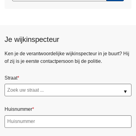
Je wijkinspecteur
Ken je de verantwoordelijke wijkinspecteur in je buurt? Hij
of zij is je eerste contactpersoon bij de politie.
Straat
▼
Huisnummer