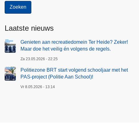
Laatste nieuws
Genieten aan recreatiedomein Ter Heide? Zeker!
Maar doe het veilig én volgens de regels.
Za 23.05.2026 - 22:25
Politiezone BRT start volgend schooljaar met het
PAS-project (Politie Aan School)!
Vr 8.05.2026 - 13:14