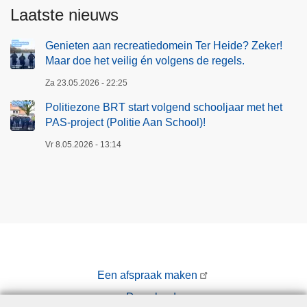
Laatste nieuws
Genieten aan recreatiedomein Ter Heide? Zeker!
Maar doe het veilig én volgens de regels.
Za 23.05.2026 - 22:25
Politiezone BRT start volgend schooljaar met het
PAS-project (Politie Aan School)!
Vr 8.05.2026 - 13:14
Een afspraak maken
Downloads