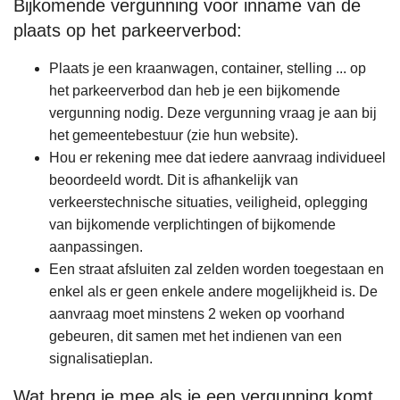
Bijkomende vergunning voor inname van de
plaats op het parkeerverbod:
Plaats je een kraanwagen, container, stelling ... op
het parkeerverbod dan heb je een bijkomende
vergunning nodig. Deze vergunning vraag je aan bij
het gemeentebestuur (zie hun website).
Hou er rekening mee dat iedere aanvraag individueel
beoordeeld wordt. Dit is afhankelijk van
verkeerstechnische situaties, veiligheid, oplegging
van bijkomende verplichtingen of bijkomende
aanpassingen.
Een straat afsluiten zal zelden worden toegestaan en
enkel als er geen enkele andere mogelijkheid is. De
aanvraag moet minstens 2 weken op voorhand
gebeuren, dit samen met het indienen van een
signalisatieplan.
Wat breng je mee als je een vergunning komt