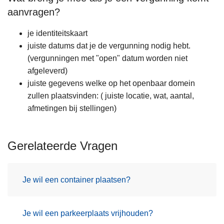
aanvragen?
je identiteitskaart
juiste datums dat je de vergunning nodig hebt.
(vergunningen met "open" datum worden niet
afgeleverd)
juiste gegevens welke op het openbaar domein
zullen plaatsvinden: ( juiste locatie, wat, aantal,
afmetingen bij stellingen)
Gerelateerde Vragen
Je wil een container plaatsen?
Je wil een parkeerplaats vrijhouden?