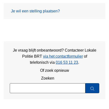
Je wil een stelling plaatsen?
Je vraag blijft onbeantwoord? Contacteer Lokale
Politie BRT
via het contactformulier
of
telefonisch via
016 53 11 23
.
Of zoek opnieuw
Zoeken