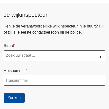
Je wijkinspecteur
Ken je de verantwoordelijke wijkinspecteur in je buurt? Hij
of zij is je eerste contactpersoon bij de politie.
Straat
▼
Huisnummer