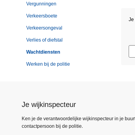
Vergunningen
Verkeersboete
Je
Verkeersongeval
Verlies of diefstal
Wachtdiensten
Werken bij de politie
Je wijkinspecteur
Ken je de verantwoordelijke wijkinspecteur in je buurt? 
contactpersoon bij de politie.