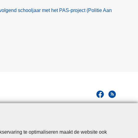
volgend schooljaar met het PAS-project (Politie Aan
kservaring te optimaliseren maakt de website ook