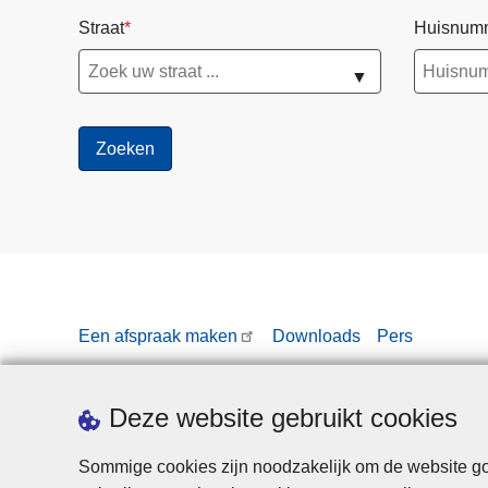
Straat
Huisnum
▼
Een afspraak maken
Downloads
Pers
Deze website gebruikt cookies
Sommige cookies zijn noodzakelijk om de website goe