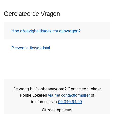
Gerelateerde Vragen
Hoe afwezigheidstoezicht aanvragen?
Preventie fietsdiefstal
Je vraag blijft onbeantwoord? Contacteer Lokale
Politie Lokeren
via het contactformulier
of
telefonisch via
09-340.94.99
.
Of zoek opnieuw