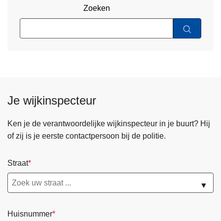
Zoeken
Je wijkinspecteur
Ken je de verantwoordelijke wijkinspecteur in je buurt? Hij
of zij is je eerste contactpersoon bij de politie.
Straat
▼
Huisnummer