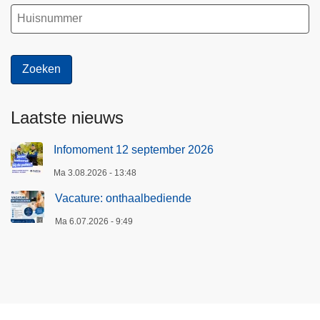
Laatste nieuws
Infomoment 12 september 2026
Ma 3.08.2026 - 13:48
Vacature: onthaalbediende
Ma 6.07.2026 - 9:49