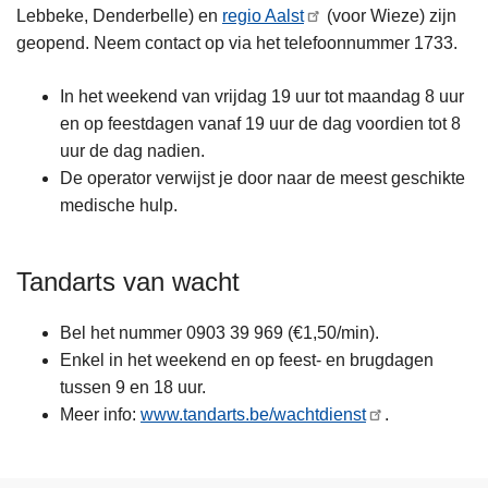
Lebbeke, Denderbelle) en
regio Aalst
(voor Wieze) zijn
geopend. Neem contact op via het telefoonnummer 1733.
In het weekend van vrijdag 19 uur tot maandag 8 uur
en op feestdagen vanaf 19 uur de dag voordien tot 8
uur de dag nadien.
De operator verwijst je door naar de meest geschikte
medische hulp.
Tandarts van wacht
Bel het nummer 0903 39 969 (€1,50/min).
Enkel in het weekend en op feest- en brugdagen
tussen 9 en 18 uur.
Meer info:
www.tandarts.be/wachtdienst
.