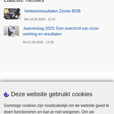
Verkeersresultaten Zomer-BOB
Wo 24.06.2026 - 11:42
Jaarverslag 2025: Een overzicht van onze
werking en resultaten
Do 11.06.2026 - 13:29
Een afspraak maken
Deze website gebruikt cookies
Sommige cookies zijn noodzakelijk om de website goed te
doen functioneren en kan je niet weigeren. Om uw