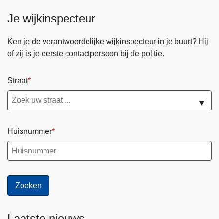
Je wijkinspecteur
Ken je de verantwoordelijke wijkinspecteur in je buurt? Hij
of zij is je eerste contactpersoon bij de politie.
Straat
▼
Huisnummer
Laatste nieuws