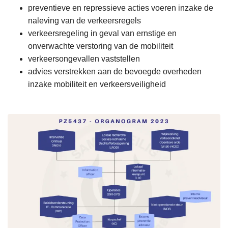
preventieve en repressieve acties voeren inzake de
naleving van de verkeersregels
verkeersregeling in geval van ernstige en
onverwachte verstoring van de mobiliteit
verkeersongevallen vaststellen
advies verstrekken aan de bevoegde overheden
inzake mobiliteit en verkeersveiligheid