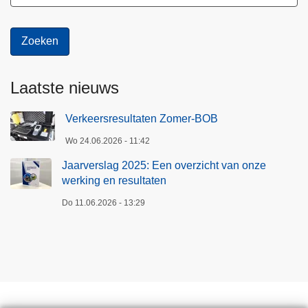
Laatste nieuws
Verkeersresultaten Zomer-BOB
Wo 24.06.2026 - 11:42
Jaarverslag 2025: Een overzicht van onze
werking en resultaten
Do 11.06.2026 - 13:29