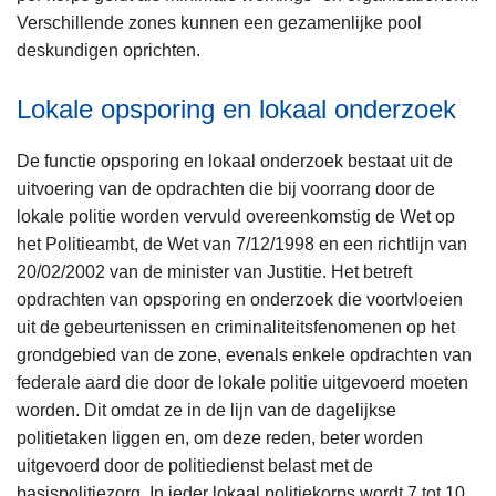
Verschillende zones kunnen een gezamenlijke pool
deskundigen oprichten.
Lokale opsporing en lokaal onderzoek
De functie opsporing en lokaal onderzoek bestaat uit de
uitvoering van de opdrachten die bij voorrang door de
lokale politie worden vervuld overeenkomstig de Wet op
het Politieambt, de Wet van 7/12/1998 en een richtlijn van
20/02/2002 van de minister van Justitie. Het betreft
opdrachten van opsporing en onderzoek die voortvloeien
uit de gebeurtenissen en criminaliteitsfenomenen op het
grondgebied van de zone, evenals enkele opdrachten van
federale aard die door de lokale politie uitgevoerd moeten
worden. Dit omdat ze in de lijn van de dagelijkse
politietaken liggen en, om deze reden, beter worden
uitgevoerd door de politiedienst belast met de
basispolitiezorg. In ieder lokaal politiekorps wordt 7 tot 10