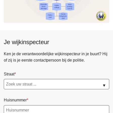
Je wijkinspecteur
Ken je de verantwoordelijke wijkinspecteur in je buurt? Hij
of zij is je eerste contactpersoon bij de politie.
Straat
▼
Huisnummer