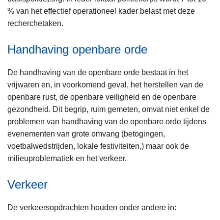
% van het effectief operationeel kader belast met deze
recherchetaken.
Handhaving openbare orde
De handhaving van de openbare orde bestaat in het
vrijwaren en, in voorkomend geval, het herstellen van de
openbare rust, de openbare veiligheid en de openbare
gezondheid. Dit begrip, ruim gemeten, omvat niet enkel de
problemen van handhaving van de openbare orde tijdens
evenementen van grote omvang (betogingen,
voetbalwedstrijden, lokale festiviteiten,) maar ook de
milieuproblematiek en het verkeer.
Verkeer
De verkeersopdrachten houden onder andere in: