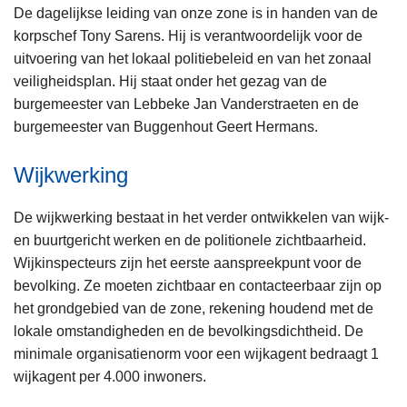
De dagelijkse leiding van onze zone is in handen van de
korpschef Tony Sarens. Hij is verantwoordelijk voor de
uitvoering van het lokaal politiebeleid en van het zonaal
veiligheidsplan. Hij staat onder het gezag van de
burgemeester van Lebbeke Jan Vanderstraeten en de
burgemeester van Buggenhout Geert Hermans.
Wijkwerking
De wijkwerking bestaat in het verder ontwikkelen van wijk-
en buurtgericht werken en de politionele zichtbaarheid.
Wijkinspecteurs zijn het eerste aanspreekpunt voor de
bevolking. Ze moeten zichtbaar en contacteerbaar zijn op
het grondgebied van de zone, rekening houdend met de
lokale omstandigheden en de bevolkingsdichtheid. De
minimale organisatienorm voor een wijkagent bedraagt 1
wijkagent per 4.000 inwoners.