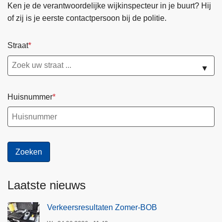
Ken je de verantwoordelijke wijkinspecteur in je buurt? Hij
of zij is je eerste contactpersoon bij de politie.
Straat
▼
Huisnummer
Laatste nieuws
Verkeersresultaten Zomer-BOB