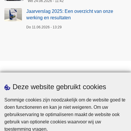
Wo 24.06.2026 - 11:42
Jaarverslag 2025: Een overzicht van onze
werking en resultaten
Do 11.06.2026 - 13:29
Een afspraak maken
Deze website gebruikt cookies
Sommige cookies zijn noodzakelijk om de website goed te
doen functioneren en kan je niet weigeren. Om uw
gebruikservaring te optimaliseren maakt de website ook
gebruik van optionele cookies waarvoor wij uw
toestemming vragen.
Disclaimer