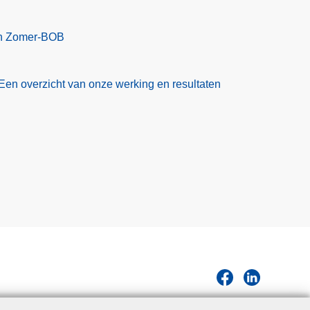
en Zomer-BOB
Een overzicht van onze werking en resultaten