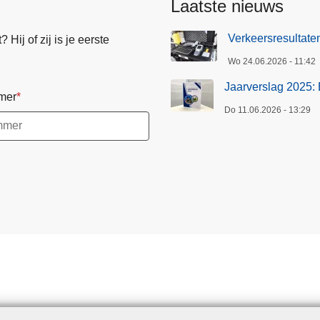
Laatste nieuws
Verkeersresultat
Hij of zij is je eerste
Wo 24.06.2026 - 11:42
Jaarverslag 2025: 
mer
Do 11.06.2026 - 13:29