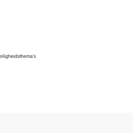
eiligheidsthema's