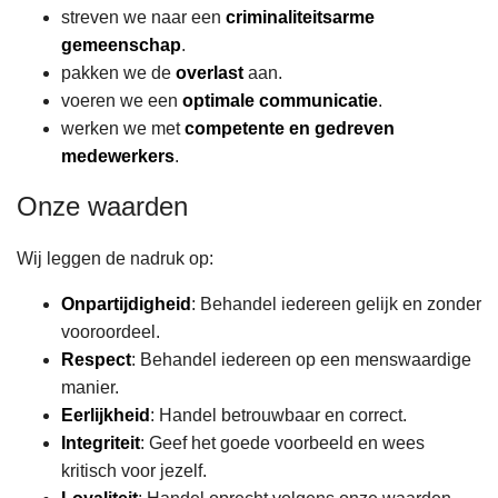
streven we naar een
criminaliteitsarme
gemeenschap
.
pakken we de
overlast
aan.
voeren we een
optimale communicatie
.
werken we met
competente en gedreven
medewerkers
.
Onze waarden
Wij leggen de nadruk op:
Onpartijdigheid
: Behandel iedereen gelijk en zonder
vooroordeel.
Respect
: Behandel iedereen op een menswaardige
manier.
Eerlijkheid
: Handel betrouwbaar en correct.
Integriteit
: Geef het goede voorbeeld en wees
kritisch voor jezelf.