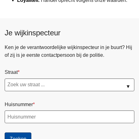
Loyaliteit
: Handel oprecht volgens onze waarden.
Je wijkinspecteur
Ken je de verantwoordelijke wijkinspecteur in je buurt? Hij
of zij is je eerste contactpersoon bij de politie.
Straat
▼
Huisnummer