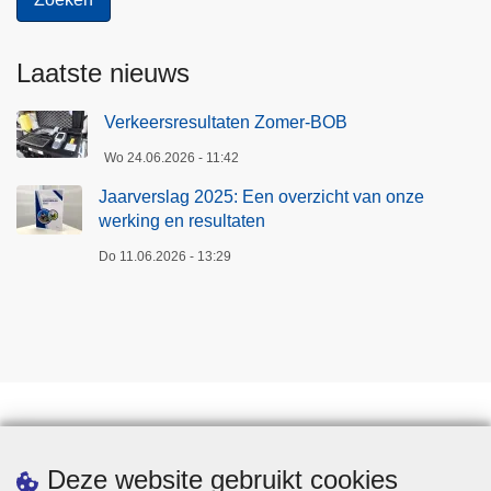
Laatste nieuws
Verkeersresultaten Zomer-BOB
Wo 24.06.2026 - 11:42
Jaarverslag 2025: Een overzicht van onze
werking en resultaten
Do 11.06.2026 - 13:29
Een afspraak maken
Deze website gebruikt cookies