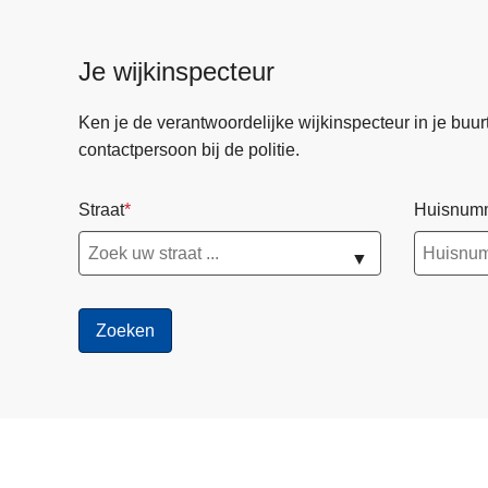
Je wijkinspecteur
Ken je de verantwoordelijke wijkinspecteur in je buurt? 
contactpersoon bij de politie.
Straat
Huisnum
▼