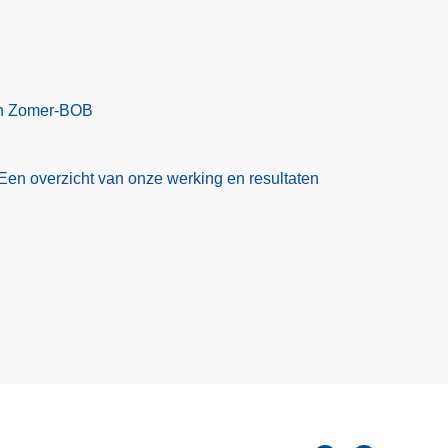
en Zomer-BOB
Een overzicht van onze werking en resultaten