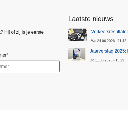
Laatste nieuws
Verkeersresultat
Hij of zij is je eerste
Wo 24.06.2026 - 11:42
Jaarverslag 2025: 
mer
Do 11.06.2026 - 13:29