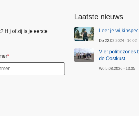
Laatste nieuws
Leer je wijkinspe
Hij of zij is je eerste
Do 22.02.2024 - 16:02
Vier politiezones 
mer
de Oostkust
Wo 5.08.2026 - 13:35