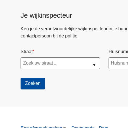
Je wijkinspecteur
Ken je de verantwoordelijke wijkinspecteur in je buurt? 
contactpersoon bij de politie.
Straat
Huisnum
▼