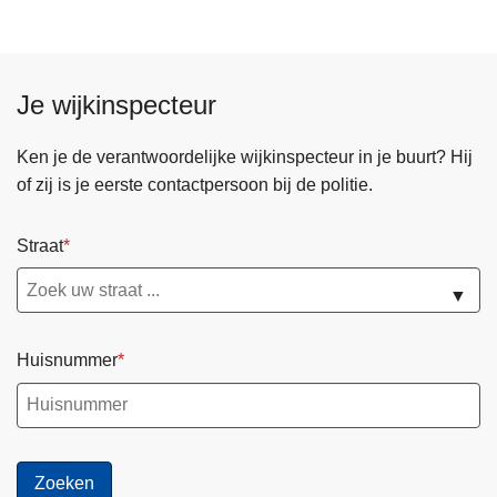
Je wijkinspecteur
Ken je de verantwoordelijke wijkinspecteur in je buurt? Hij
of zij is je eerste contactpersoon bij de politie.
Straat
▼
Huisnummer