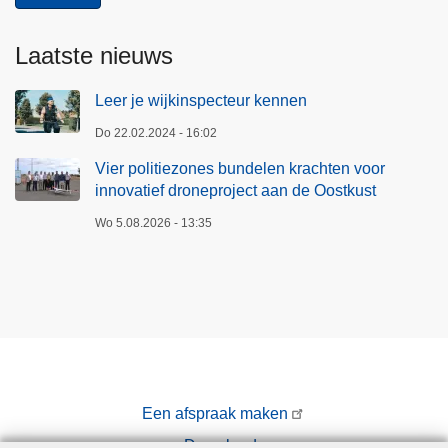
Laatste nieuws
Leer je wijkinspecteur kennen
Do 22.02.2024 - 16:02
Vier politiezones bundelen krachten voor
innovatief droneproject aan de Oostkust
Wo 5.08.2026 - 13:35
Een afspraak maken
Downloads