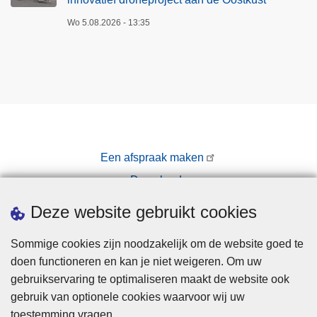
Wo 5.08.2026 - 13:35
Een afspraak maken
Downloads
Pers
Deze website gebruikt cookies
Sommige cookies zijn noodzakelijk om de website goed te
doen functioneren en kan je niet weigeren. Om uw
gebruikservaring te optimaliseren maakt de website ook
gebruik van optionele cookies waarvoor wij uw
toestemming vragen.