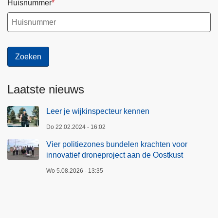
Huisnummer
Laatste nieuws
Leer je wijkinspecteur kennen
Do 22.02.2024 - 16:02
Vier politiezones bundelen krachten voor
innovatief droneproject aan de Oostkust
Wo 5.08.2026 - 13:35