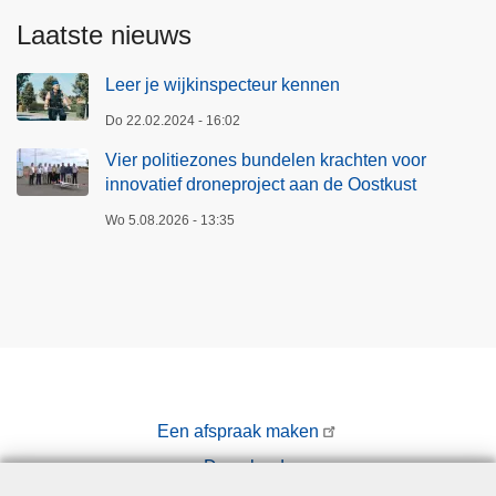
Laatste nieuws
Leer je wijkinspecteur kennen
Do 22.02.2024 - 16:02
Vier politiezones bundelen krachten voor
innovatief droneproject aan de Oostkust
Wo 5.08.2026 - 13:35
Een afspraak maken
Downloads