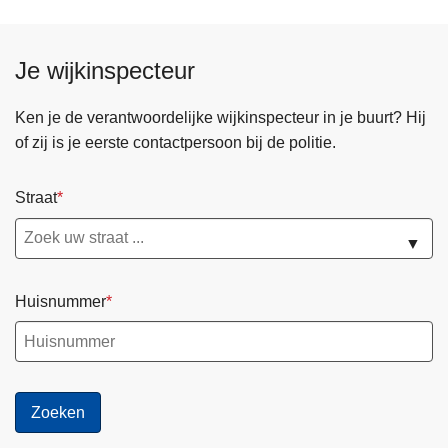
Je wijkinspecteur
Ken je de verantwoordelijke wijkinspecteur in je buurt? Hij
of zij is je eerste contactpersoon bij de politie.
Straat
▼
Huisnummer