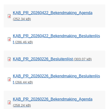
KAB_PR_20260422_Bekendmaking_Agenda
(252.34 kB)
KAB_PR_20260422_Bekendmaking_Besluitenlijs
t
(286.46 kB)
KAB_PR_20260226_Besluitenlijst
(303.07 kB)
KAB_PR_20260226_Bekendmaking_Besluitenlijs
t
(266.44 kB)
KAB_PR_20260226_Bekendmaking_Agenda
(258.24 kB)