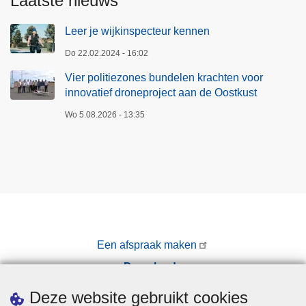
Laatste nieuws
Leer je wijkinspecteur kennen
Do 22.02.2024 - 16:02
Vier politiezones bundelen krachten voor
innovatief droneproject aan de Oostkust
Wo 5.08.2026 - 13:35
Een afspraak maken
Downloads
Pers
Deze website gebruikt cookies