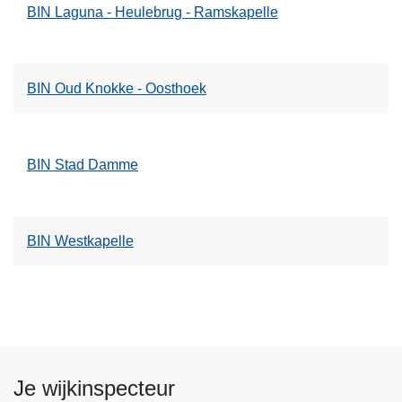
BIN Laguna - Heulebrug - Ramskapelle
BIN Oud Knokke - Oosthoek
BIN Stad Damme
BIN Westkapelle
Je wijkinspecteur