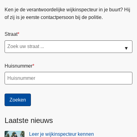
Ken je de verantwoordelijke wijkinspecteur in je buurt? Hij
of zij is je eerste contactpersoon bij de politie.
Straat
▼
Huisnummer
Laatste nieuws
Leer je wijkinspecteur kennen