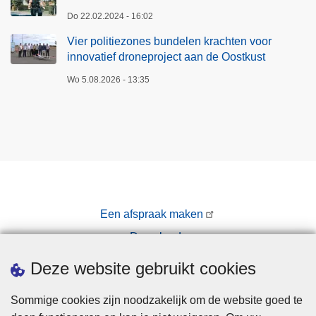
Do 22.02.2024 - 16:02
Vier politiezones bundelen krachten voor
innovatief droneproject aan de Oostkust
Wo 5.08.2026 - 13:35
Een afspraak maken
Downloads
Pers
Deze website gebruikt cookies
Sommige cookies zijn noodzakelijk om de website goed te