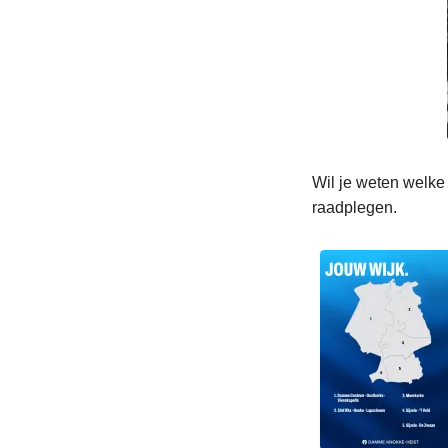
Wil je weten welke 
raadplegen.