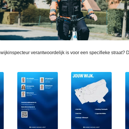
wijkinspecteur verantwoordelijk is voor een specifieke straat? 