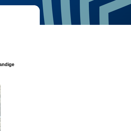
handige