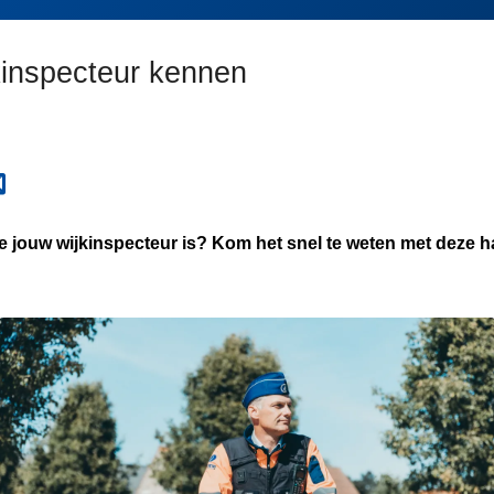
jkinspecteur kennen
 jouw wijkinspecteur is? Kom het snel te weten met deze 