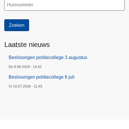
Laatste nieuws
Beslissingen politiecollege 3 augustus
Do 6.08.2026 - 14:42
Beslissingen politiecollege 6 juli
Vr 10.07.2026 - 11:45