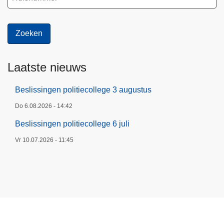
Laatste nieuws
Beslissingen politiecollege 3 augustus
Do 6.08.2026 - 14:42
Beslissingen politiecollege 6 juli
Vr 10.07.2026 - 11:45