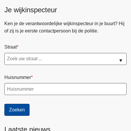
Je wijkinspecteur
Ken je de verantwoordelijke wijkinspecteur in je buurt? Hij
of zij is je eerste contactpersoon bij de politie.
Straat
▼
Huisnummer
Laatste nieuws