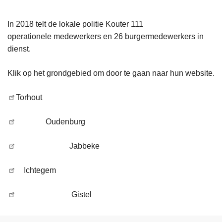
In 2018 telt de lokale politie Kouter 111
operationele medewerkers en 26 burgermedewerkers in
dienst.
Klik op het grondgebied om door te gaan naar hun website.
Torhout
Oudenburg
Jabbeke
Ichtegem
Gistel