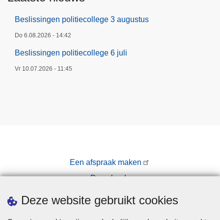
Beslissingen politiecollege 3 augustus
Do 6.08.2026 - 14:42
Beslissingen politiecollege 6 juli
Vr 10.07.2026 - 11:45
Een afspraak maken
Downloads
Pers
Deze website gebruikt cookies