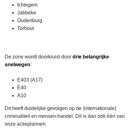
Ichtegem
Jabbeke
Oudenburg
Torhout
De zone wordt doorkruist door
drie belangrijke
snelwegen
:
E403 (A17)
E40
A10
Dit heeft duidelijke gevolgen op de (internationale)
criminaliteit en mensen-handel. Dit is dan ook één van
onze actieplannen.