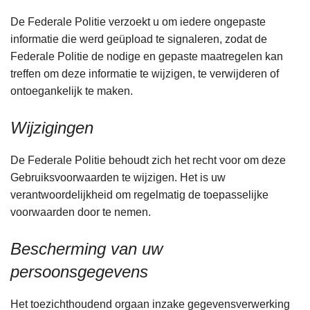
De Federale Politie verzoekt u om iedere ongepaste
informatie die werd geüpload te signaleren, zodat de
Federale Politie de nodige en gepaste maatregelen kan
treffen om deze informatie te wijzigen, te verwijderen of
ontoegankelijk te maken.
Wijzigingen
De Federale Politie behoudt zich het recht voor om deze
Gebruiksvoorwaarden te wijzigen. Het is uw
verantwoordelijkheid om regelmatig de toepasselijke
voorwaarden door te nemen.
Bescherming van uw
persoonsgegevens
Het toezichthoudend orgaan inzake gegevensverwerking