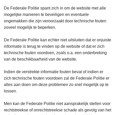
De Federale Politie spant zich in om de website met alle
mogelijke manieren te beveiligen en eventuele
ongemakken die zijn veroorzaakt door technische fouten
zoveel mogelijk te beperken.
De Federale Politie kan echter niet uitsluiten dat er onjuiste
informatie is terug te vinden op de website of dat er zich
technische fouten voordoen, zoals o.a. een onderbreking
van de beschikbaarheid van de website.
Indien de verstrekte informatie fouten bevat of indien er
zich technische fouten voordoen zal de Federale Politie er
alles aan doen om deze problemen zo snel mogelijk op te
lossen.
Men kan de Federale Politie niet aansprakelijk stellen voor
rechtstreekse of onrechtstreekse schade als gevolg van het