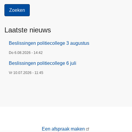
Laatste nieuws
Beslissingen politiecollege 3 augustus
Do 6.08.2026 - 14:42
Beslissingen politiecollege 6 juli
Vr 10.07.2026 - 11:45
Een afspraak maken