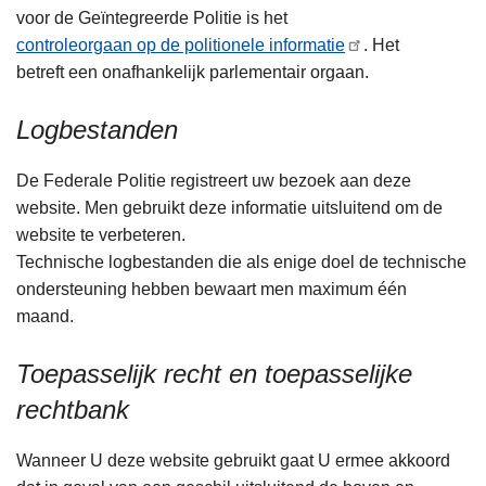
voor de Geïntegreerde Politie is het
controleorgaan op de politionele informatie
. Het
betreft een onafhankelijk parlementair orgaan.
Logbestanden
De Federale Politie registreert uw bezoek aan deze
website. Men gebruikt deze informatie uitsluitend om de
website te verbeteren.
Technische logbestanden die als enige doel de technische
ondersteuning hebben bewaart men maximum één
maand.
Toepasselijk recht en toepasselijke
rechtbank
Wanneer U deze website gebruikt gaat U ermee akkoord