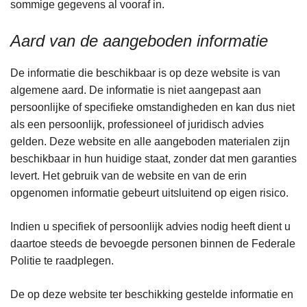
sommige gegevens al vooraf in.
Aard van de aangeboden informatie
De informatie die beschikbaar is op deze website is van
algemene aard. De informatie is niet aangepast aan
persoonlijke of specifieke omstandigheden en kan dus niet
als een persoonlijk, professioneel of juridisch advies
gelden. Deze website en alle aangeboden materialen zijn
beschikbaar in hun huidige staat, zonder dat men garanties
levert. Het gebruik van de website en van de erin
opgenomen informatie gebeurt uitsluitend op eigen risico.
Indien u specifiek of persoonlijk advies nodig heeft dient u
daartoe steeds de bevoegde personen binnen de Federale
Politie te raadplegen.
De op deze website ter beschikking gestelde informatie en