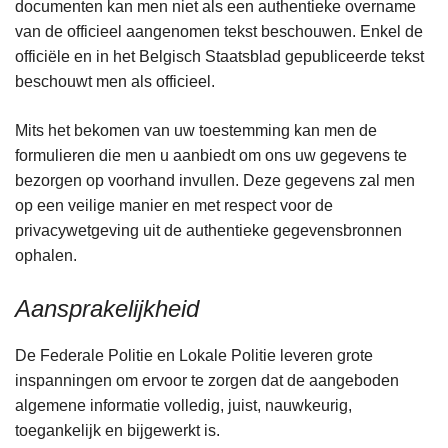
documenten kan men niet als een authentieke overname
van de officieel aangenomen tekst beschouwen. Enkel de
officiële en in het Belgisch Staatsblad gepubliceerde tekst
beschouwt men als officieel.
Mits het bekomen van uw toestemming kan men de
formulieren die men u aanbiedt om ons uw gegevens te
bezorgen op voorhand invullen. Deze gegevens zal men
op een veilige manier en met respect voor de
privacywetgeving uit de authentieke gegevensbronnen
ophalen.
Aansprakelijkheid
De Federale Politie en Lokale Politie leveren grote
inspanningen om ervoor te zorgen dat de aangeboden
algemene informatie volledig, juist, nauwkeurig,
toegankelijk en bijgewerkt is.