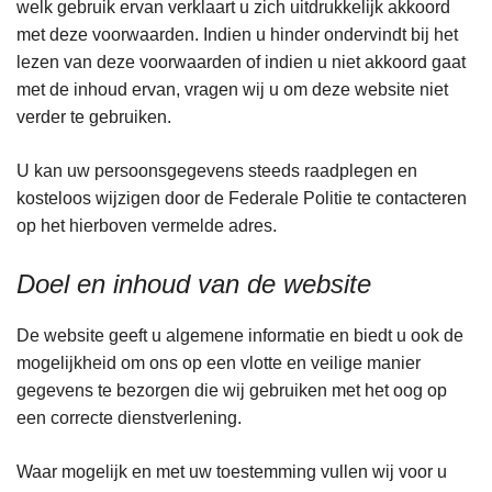
welk gebruik ervan verklaart u zich uitdrukkelijk akkoord
met deze voorwaarden. Indien u hinder ondervindt bij het
lezen van deze voorwaarden of indien u niet akkoord gaat
met de inhoud ervan, vragen wij u om deze website niet
verder te gebruiken.
U kan uw persoonsgegevens steeds raadplegen en
kosteloos wijzigen door de Federale Politie te contacteren
op het hierboven vermelde adres.
Doel en inhoud van de website
De website geeft u algemene informatie en biedt u ook de
mogelijkheid om ons op een vlotte en veilige manier
gegevens te bezorgen die wij gebruiken met het oog op
een correcte dienstverlening.
Waar mogelijk en met uw toestemming vullen wij voor u