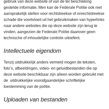
gebruik van deze website of van de ter beschikking
gestelde informatie. Men kan de Federale Politie ook niet
aansprakelijk stellen voor rechtstreekse of onrechtstreekse
schade die voortvloeit uit het gebruikmaken van hyperlinks
naar andere websites die op deze website zijn terug te
vinden, aangezien de Federale Politie daarover geen
technische of inhoudelijke controle uitoefent.
Intellectuele eigendom
Tenzij uitdrukkelijk anders vermeld mogen de teksten,
foto’s, afbeeldingen, video- en geluidbestanden die op
deze website beschikbaar zijn alleen worden gebruikt met
de uitdrukkelijke voorafgaandelijke schriftelijke
toestemming van de politie.
Uploaden van bestanden