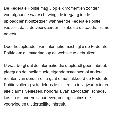
De Federale Politie mag u op elk moment en zonder
voorafgaande waarschuwing de toegang tot de
uploaddienst ontzeggen wanneer de Federale Politie
vaststelt dat u de voorwaarden inzake de uploaddienst niet
naleeft.
Door het uploaden van informatie machtigt u de Federale
Politie om dit materiaal op de website te gebruiken.
U waarborgt dat de informatie die u uploadt geen inbreuk
pleegt op de intellectuele eigendomsrechten of andere
rechten van derden en u gaat ermee akkoord de Federale
Politie volledig schadeloos te stellen en te vrijwaren tegen
alle claims, verliezen, honoraria van advocaten, schade,
kosten en andere schadevergoedingsclaims die
voortvloeien uit dergelijke inbreuk.