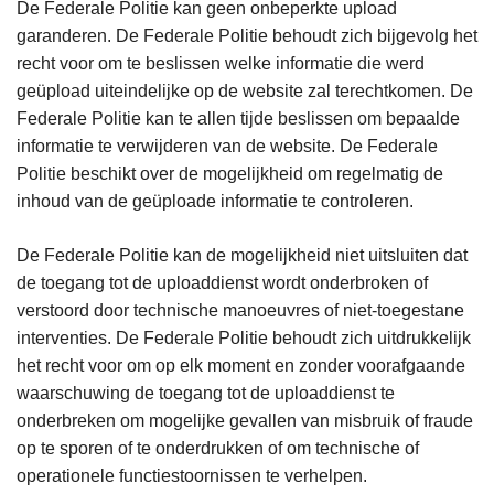
De Federale Politie kan geen onbeperkte upload
garanderen. De Federale Politie behoudt zich bijgevolg het
recht voor om te beslissen welke informatie die werd
geüpload uiteindelijke op de website zal terechtkomen. De
Federale Politie kan te allen tijde beslissen om bepaalde
informatie te verwijderen van de website. De Federale
Politie beschikt over de mogelijkheid om regelmatig de
inhoud van de geüploade informatie te controleren.
De Federale Politie kan de mogelijkheid niet uitsluiten dat
de toegang tot de uploaddienst wordt onderbroken of
verstoord door technische manoeuvres of niet-toegestane
interventies. De Federale Politie behoudt zich uitdrukkelijk
het recht voor om op elk moment en zonder voorafgaande
waarschuwing de toegang tot de uploaddienst te
onderbreken om mogelijke gevallen van misbruik of fraude
op te sporen of te onderdrukken of om technische of
operationele functiestoornissen te verhelpen.