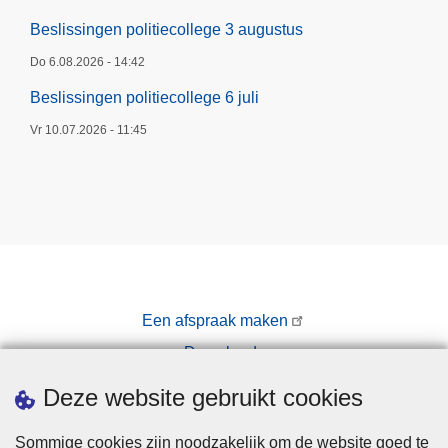
Beslissingen politiecollege 3 augustus
Do 6.08.2026 - 14:42
Beslissingen politiecollege 6 juli
Vr 10.07.2026 - 11:45
Een afspraak maken
Downloads
Pers
Deze website gebruikt cookies
Sommige cookies zijn noodzakelijk om de website goed te