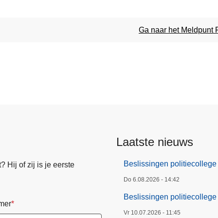
Ga naar het Meldpunt 
Laatste nieuws
Beslissingen politiecollege
Hij of zij is je eerste
Do 6.08.2026 - 14:42
Beslissingen politiecollege 
mer
Vr 10.07.2026 - 11:45