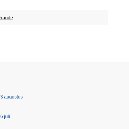
Fraude
 3 augustus
6 juli