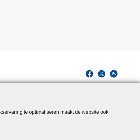
kservaring te optimaliseren maakt de website ook