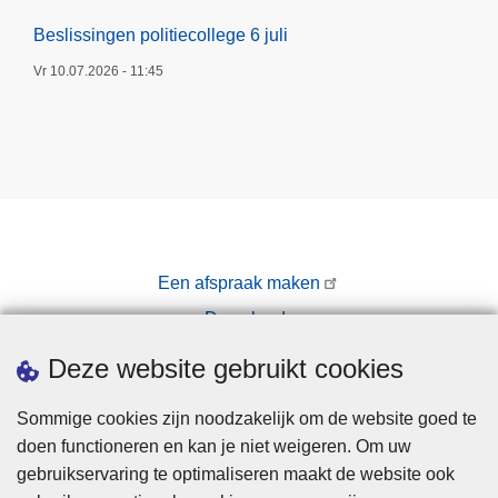
Beslissingen politiecollege 6 juli
Vr 10.07.2026 - 11:45
Een afspraak maken
Downloads
Pers
Deze website gebruikt cookies
Sommige cookies zijn noodzakelijk om de website goed te
doen functioneren en kan je niet weigeren. Om uw
gebruikservaring te optimaliseren maakt de website ook